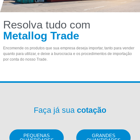
Resolva tudo com
Metallog Trade
Encomende os produtos que sua empresa deseja importar, tanto para vender
quanto para utilizar, e deixe a burocracia e os procedimentos de importação
por conta do nosso Trade.
Faça já sua
cotação
PEQUENAS
GRANDES