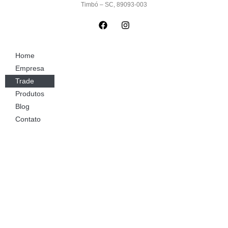
Timbó – SC, 89093-003
Home
Empresa
Trade
Produtos
Blog
Contato